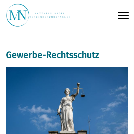
Gewerbe-Rechtsschutz