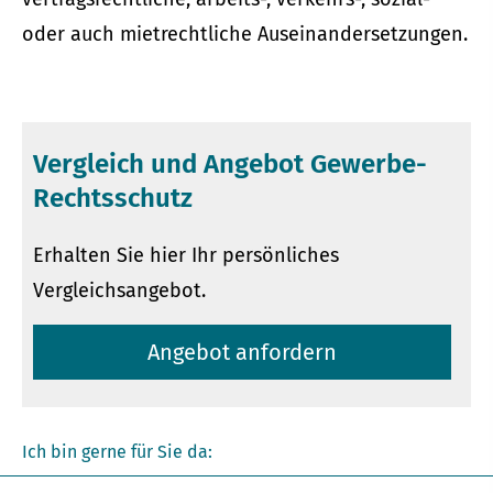
oder auch mietrechtliche Auseinandersetzungen.
Vergleich und Angebot Gewerbe-
Rechtsschutz
Erhalten Sie hier Ihr persönliches
Vergleichsangebot.
An­ge­bot an­for­dern
Ich bin gerne für Sie da: