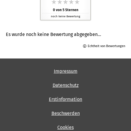
0
von
5
Sternen
noch keine Bewertung
Es wurde noch keine Bewertung abgegeben...
Echtheit von Bewertungen
Impressum
Datenschutz
Erstinformation
Beschwerden
Cookies