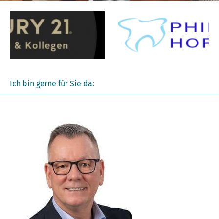
Ich bin gerne für Sie da: